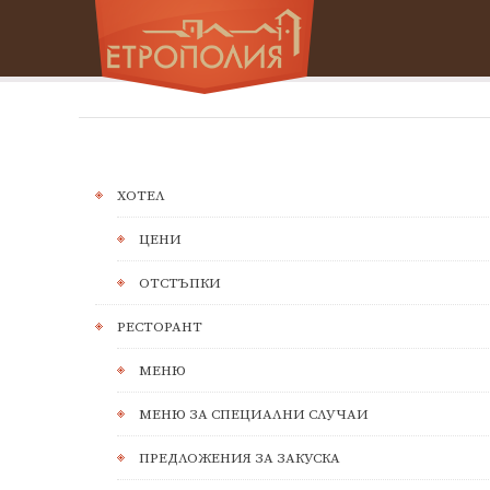
ХОТЕЛ
ЦЕНИ
ОТСТЪПКИ
РЕСТОРАНТ
МЕНЮ
МЕНЮ ЗА СПЕЦИАЛНИ СЛУЧАИ
ПРЕДЛОЖЕНИЯ ЗА ЗАКУСКА