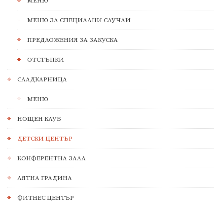
МЕНЮ
МЕНЮ ЗА СПЕЦИАЛНИ СЛУЧАИ
ПРЕДЛОЖЕНИЯ ЗА ЗАКУСКА
ОТСТЪПКИ
СЛАДКАРНИЦА
МЕНЮ
НОЩЕН КЛУБ
ДЕТСКИ ЦЕНТЪР
КОНФЕРЕНТНА ЗАЛА
ЛЯТНА ГРАДИНА
ФИТНЕС ЦЕНТЪР