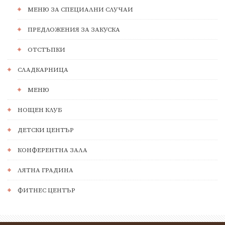
МЕНЮ ЗА СПЕЦИАЛНИ СЛУЧАИ
ПРЕДЛОЖЕНИЯ ЗА ЗАКУСКА
ОТСТЪПКИ
СЛАДКАРНИЦА
МЕНЮ
НОЩЕН КЛУБ
ДЕТСКИ ЦЕНТЪР
КОНФЕРЕНТНА ЗАЛА
ЛЯТНА ГРАДИНА
ФИТНЕС ЦЕНТЪР