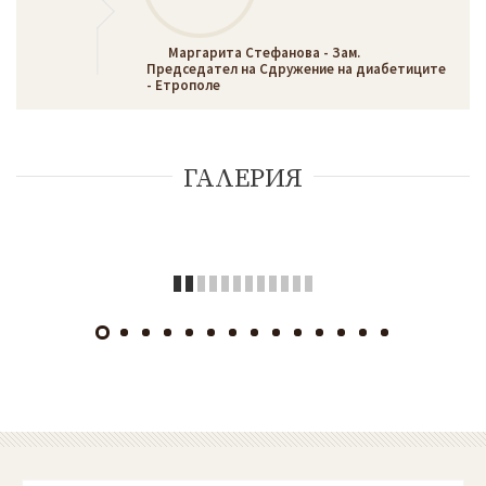
Маргарита Стефанова - Зам.
Председател на Сдружение на диабетиците
- Етрополе
ГАЛЕРИЯ