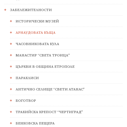
ЗАБЕЛЕЖИТЕЛНОСТИ
ИСТОРИЧЕСКИ МУЗЕЙ
АРНАУДОВАТА КЪЩА
ЧАСОВНИКОВАТА КУЛА
МАНАСТИР “СВЕТА ТРОИЦА”
ЦЪРКВИ В ОБЩИНА ЕТРОПОЛЕ
ПАРАКЛИСИ
АНТИЧНО СЕЛИЩЕ “СВЕТИ АТАНАС”
БОГОТВОР
ТРАКИЙСКА КРЕПОСТ “ЧЕРТИГРАД”
БЕНКОВСКА ПЕЩЕРА