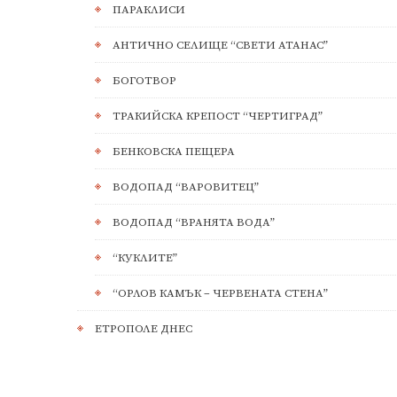
ПАРАКЛИСИ
АНТИЧНО СЕЛИЩЕ “СВЕТИ АТАНАС”
БОГОТВОР
ТРАКИЙСКА КРЕПОСТ “ЧЕРТИГРАД”
БЕНКОВСКА ПЕЩЕРА
ВОДОПАД “ВАРОВИТЕЦ”
ВОДОПАД “ВРАНЯТА ВОДА”
“КУКЛИТЕ”
“ОРЛОВ КАМЪК – ЧЕРВЕНАТА СТЕНА”
ЕТРОПОЛЕ ДНЕС