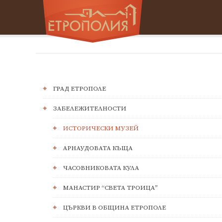
ГРАД ЕТРОПОЛЕ
ЗАБЕЛЕЖИТЕЛНОСТИ
ИСТОРИЧЕСКИ МУЗЕЙ
АРНАУДОВАТА КЪЩА
ЧАСОВНИКОВАТА КУЛА
МАНАСТИР “СВЕТА ТРОИЦА”
ЦЪРКВИ В ОБЩИНА ЕТРОПОЛЕ