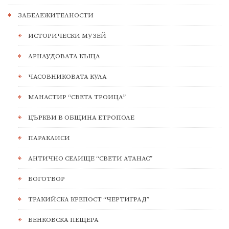
ЗАБЕЛЕЖИТЕЛНОСТИ
ИСТОРИЧЕСКИ МУЗЕЙ
АРНАУДОВАТА КЪЩА
ЧАСОВНИКОВАТА КУЛА
МАНАСТИР “СВЕТА ТРОИЦА”
ЦЪРКВИ В ОБЩИНА ЕТРОПОЛЕ
ПАРАКЛИСИ
АНТИЧНО СЕЛИЩЕ “СВЕТИ АТАНАС”
БОГОТВОР
ТРАКИЙСКА КРЕПОСТ “ЧЕРТИГРАД”
БЕНКОВСКА ПЕЩЕРА