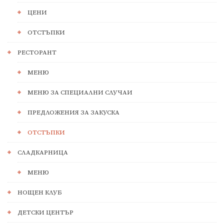
ЦЕНИ
ОТСТЪПКИ
РЕСТОРАНТ
МЕНЮ
МЕНЮ ЗА СПЕЦИАЛНИ СЛУЧАИ
ПРЕДЛОЖЕНИЯ ЗА ЗАКУСКА
ОТСТЪПКИ
СЛАДКАРНИЦА
МЕНЮ
НОЩЕН КЛУБ
ДЕТСКИ ЦЕНТЪР