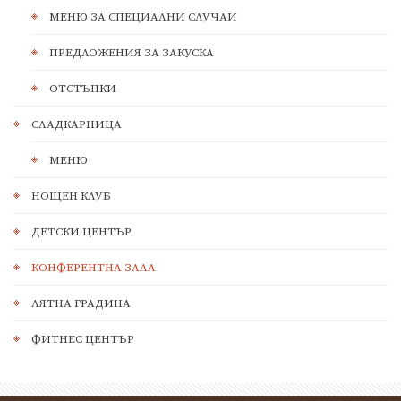
МЕНЮ ЗА СПЕЦИАЛНИ СЛУЧАИ
ПРЕДЛОЖЕНИЯ ЗА ЗАКУСКА
ОТСТЪПКИ
СЛАДКАРНИЦА
МЕНЮ
НОЩЕН КЛУБ
ДЕТСКИ ЦЕНТЪР
КОНФЕРЕНТНА ЗАЛА
ЛЯТНА ГРАДИНА
ФИТНЕС ЦЕНТЪР