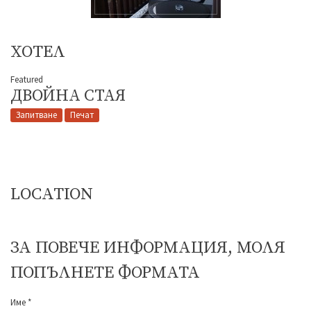
ХОТЕЛ
Featured
ДВОЙНА СТАЯ
Запитване
Печат
LOCATION
ЗА ПОВЕЧЕ ИНФОРМАЦИЯ, МОЛЯ
ПОПЪЛНЕТЕ ФОРМАТА
Име
*