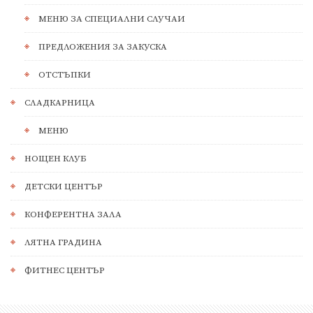
МЕНЮ ЗА СПЕЦИАЛНИ СЛУЧАИ
ПРЕДЛОЖЕНИЯ ЗА ЗАКУСКА
ОТСТЪПКИ
СЛАДКАРНИЦА
МЕНЮ
НОЩЕН КЛУБ
ДЕТСКИ ЦЕНТЪР
КОНФЕРЕНТНА ЗАЛА
ЛЯТНА ГРАДИНА
ФИТНЕС ЦЕНТЪР