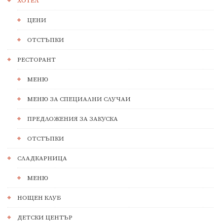
ХОТЕЛ
ЦЕНИ
ОТСТЪПКИ
РЕСТОРАНТ
МЕНЮ
МЕНЮ ЗА СПЕЦИАЛНИ СЛУЧАИ
ПРЕДЛОЖЕНИЯ ЗА ЗАКУСКА
ОТСТЪПКИ
СЛАДКАРНИЦА
МЕНЮ
НОЩЕН КЛУБ
ДЕТСКИ ЦЕНТЪР