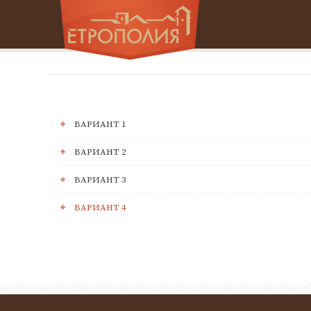
ВАРИАНТ 1
ВАРИАНТ 2
ВАРИАНТ 3
ВАРИАНТ 4